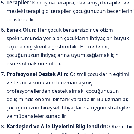
Terapiler:
Konuşma terapisi, davranışçı terapiler ve
mesleki terapi gibi terapiler, çocuğunuzun becerilerini
geliştirebilir.
Esnek Olun:
Her çocuk benzersizdir ve otizm
spektrumunda yer alan çocukların ihtiyaçları büyük
ölçüde değişkenlik gösterebilir. Bu nedenle,
çocuğunuzun ihtiyaçlarına uyum sağlamak için
esnek olmak önemlidir.
Profesyonel Destek Alın:
Otizmli çocukların eğitimi
ve terapisi konusunda uzmanlaşmış
profesyonellerden destek almak, çocuğunuzun
gelişiminde önemli bir fark yaratabilir. Bu uzmanlar,
çocuğunuzun bireysel ihtiyaçlarına uygun stratejiler
ve müdahaleler sunabilir.
Kardeşleri ve Aile Üyelerini Bilgilendirin:
Otizmli bir