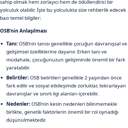
sahip olmak hem zorlayıcı hem de ödüllendirici bir
yolculuk olabilir. İşte bu yolculukta size rehberlik edecek
bazı temel bilgiler:
OSB’nin Anlaşılması
Tanı:
OSB’nin tanısı genellikle çocuğun davranışsal ve
gelişimsel özelliklerine dayanır. Erken tanı ve
müdahale, çocuğunuzun gelişiminde önemli bir fark
yaratabilir.
Belirtiler:
OSB belirtileri genellikle 2 yaşından önce
fark edilir ve sosyal etkileşimde zorluklar, tekrarlayan
davranışlar ve sınırlı ilgi alanları içerebilir.
Nedenler:
OSB’nin kesin nedenleri bilinmemekle
birlikte, genetik faktörlerin önemli bir rol oynadığı
düşünülmektedir.