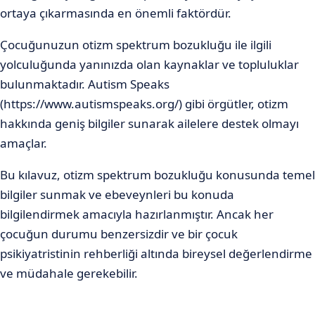
ortaya çıkarmasında en önemli faktördür.
Çocuğunuzun otizm spektrum bozukluğu ile ilgili
yolculuğunda yanınızda olan kaynaklar ve topluluklar
bulunmaktadır. Autism Speaks
(https://www.autismspeaks.org/) gibi örgütler, otizm
hakkında geniş bilgiler sunarak ailelere destek olmayı
amaçlar.
Bu kılavuz, otizm spektrum bozukluğu konusunda temel
bilgiler sunmak ve ebeveynleri bu konuda
bilgilendirmek amacıyla hazırlanmıştır. Ancak her
çocuğun durumu benzersizdir ve bir çocuk
psikiyatristinin rehberliği altında bireysel değerlendirme
ve müdahale gerekebilir.