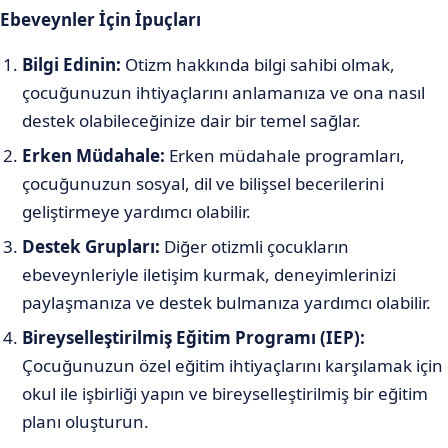
Ebeveynler İçin İpuçları
Bilgi Edinin:
Otizm hakkında bilgi sahibi olmak,
çocuğunuzun ihtiyaçlarını anlamanıza ve ona nasıl
destek olabileceğinize dair bir temel sağlar.
Erken Müdahale:
Erken müdahale programları,
çocuğunuzun sosyal, dil ve bilişsel becerilerini
geliştirmeye yardımcı olabilir.
Destek Grupları:
Diğer otizmli çocukların
ebeveynleriyle iletişim kurmak, deneyimlerinizi
paylaşmanıza ve destek bulmanıza yardımcı olabilir.
Bireyselleştirilmiş Eğitim Programı (IEP):
Çocuğunuzun özel eğitim ihtiyaçlarını karşılamak için
okul ile işbirliği yapın ve bireyselleştirilmiş bir eğitim
planı oluşturun.