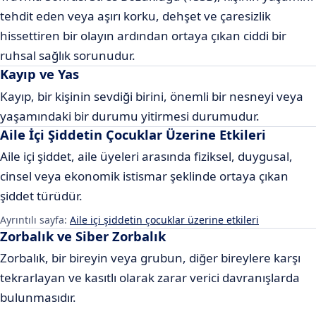
tehdit eden veya aşırı korku, dehşet ve çaresizlik
hissettiren bir olayın ardından ortaya çıkan ciddi bir
ruhsal sağlık sorunudur.
Kayıp ve Yas
Kayıp, bir kişinin sevdiği birini, önemli bir nesneyi veya
yaşamındaki bir durumu yitirmesi durumudur.
Aile İçi Şiddetin Çocuklar Üzerine Etkileri
Aile içi şiddet, aile üyeleri arasında fiziksel, duygusal,
cinsel veya ekonomik istismar şeklinde ortaya çıkan
şiddet türüdür.
Ayrıntılı sayfa:
Aile içi şiddetin çocuklar üzerine etkileri
Zorbalık ve Siber Zorbalık
Zorbalık, bir bireyin veya grubun, diğer bireylere karşı
tekrarlayan ve kasıtlı olarak zarar verici davranışlarda
bulunmasıdır.